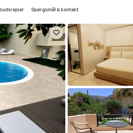
budsrejser
Spørgsmål & kontakt