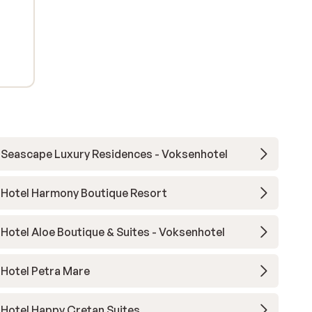
Seascape Luxury Residences - Voksenhotel
Hotel Harmony Boutique Resort
Hotel Aloe Boutique & Suites - Voksenhotel
Hotel Petra Mare
Hotel Happy Cretan Suites