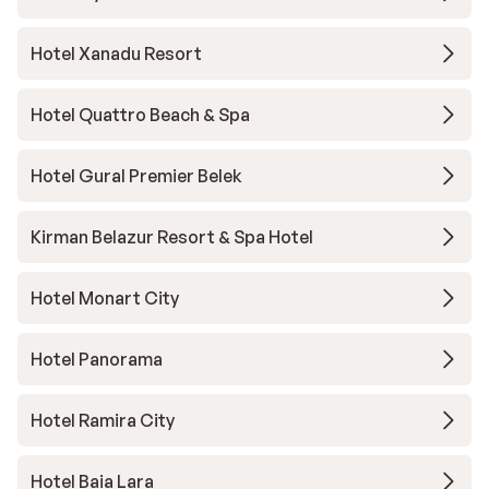
Hotel Xanadu Resort
Hotel Quattro Beach & Spa
Hotel Gural Premier Belek
Kirman Belazur Resort & Spa Hotel
Hotel Monart City
Hotel Panorama
Hotel Ramira City
Hotel Baia Lara