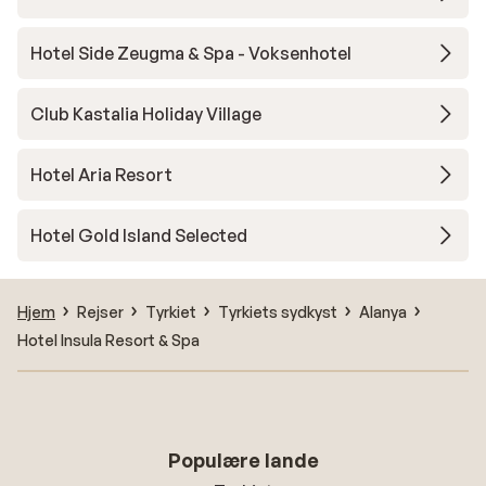
Hotel Side Zeugma & Spa - Voksenhotel
Club Kastalia Holiday Village
Hotel Aria Resort
Hotel Gold Island Selected
Hjem
Rejser
Tyrkiet
Tyrkiets sydkyst
Alanya
Hotel Insula Resort & Spa
Populære lande