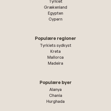
Tyrkiet
Grækenland
Egypten
Cypern
Populære regioner
Tyrkiets sydkyst
Kreta
Mallorca
Madeira
Populære byer
Alanya
Chania
Hurghada