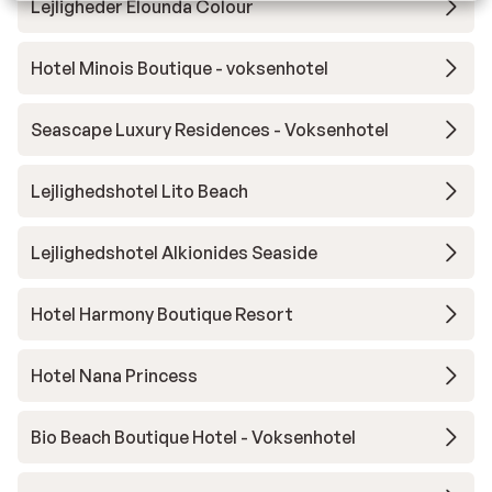
Lejligheder Elounda Colour
Hotel Minois Boutique - voksenhotel
Seascape Luxury Residences - Voksenhotel
Lejlighedshotel Lito Beach
Lejlighedshotel Alkionides Seaside
Hotel Harmony Boutique Resort
Hotel Nana Princess
Bio Beach Boutique Hotel - Voksenhotel