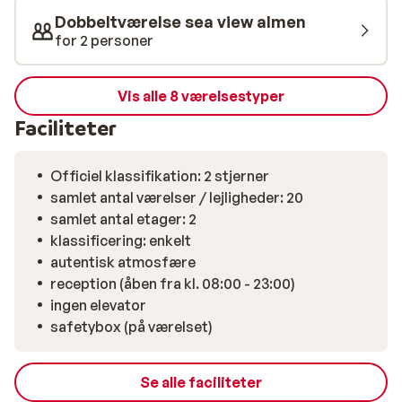
Dobbeltværelse sea view almen
for 2 personer
Vis alle 8 værelsestyper
Faciliteter
Officiel klassifikation: 2 stjerner
samlet antal værelser / lejligheder: 20
samlet antal etager: 2
klassificering: enkelt
autentisk atmosfære
reception (åben fra kl. 08:00 - 23:00)
ingen elevator
safetybox (på værelset)
Se alle faciliteter