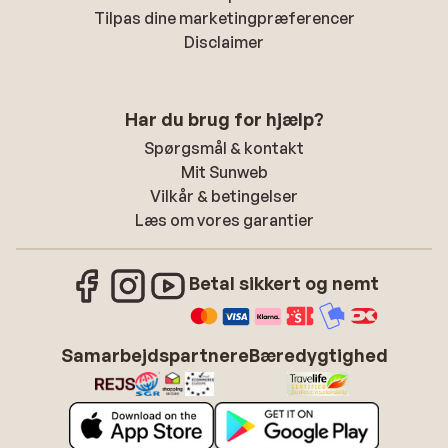
Tilpas dine marketingpræferencer
Disclaimer
Har du brug for hjælp?
Spørgsmål & kontakt
Mit Sunweb
Vilkår & betingelser
Læs om vores garantier
Betal sikkert og nemt
Samarbejdspartnere
Bæredygtighed