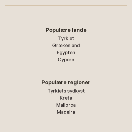
Populære lande
Tyrkiet
Grækenland
Egypten
Cypern
Populære regioner
Tyrkiets sydkyst
Kreta
Mallorca
Madeira