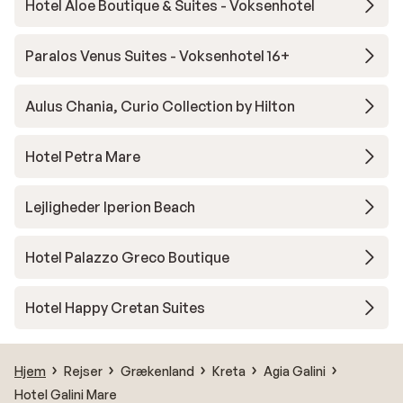
Hotel Aloe Boutique & Suites - Voksenhotel
Paralos Venus Suites - Voksenhotel 16+
Aulus Chania, Curio Collection by Hilton
Hotel Petra Mare
Lejligheder Iperion Beach
Hotel Palazzo Greco Boutique
Hotel Happy Cretan Suites
Hjem
Rejser
Grækenland
Kreta
Agia Galini
Hotel Galini Mare