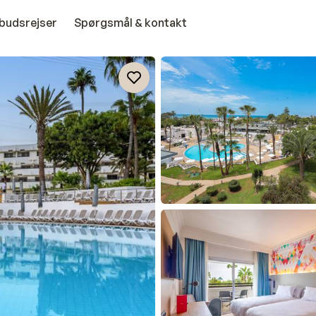
budsrejser
Spørgsmål & kontakt