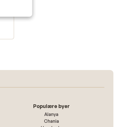
Populære byer
Alanya
Chania