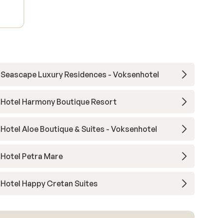
Seascape Luxury Residences - Voksenhotel
Hotel Harmony Boutique Resort
Hotel Aloe Boutique & Suites - Voksenhotel
Hotel Petra Mare
Hotel Happy Cretan Suites