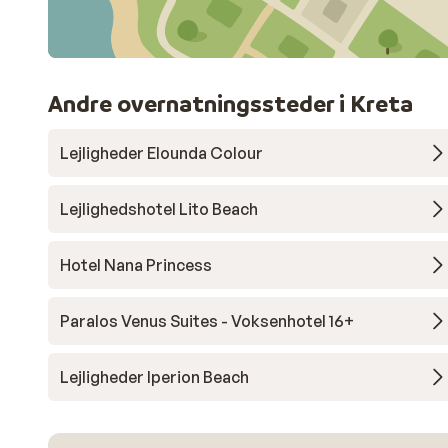
Andre overnatningssteder i Kreta
Lejligheder Elounda Colour
Lejlighedshotel Lito Beach
Hotel Nana Princess
Paralos Venus Suites - Voksenhotel 16+
Lejligheder Iperion Beach