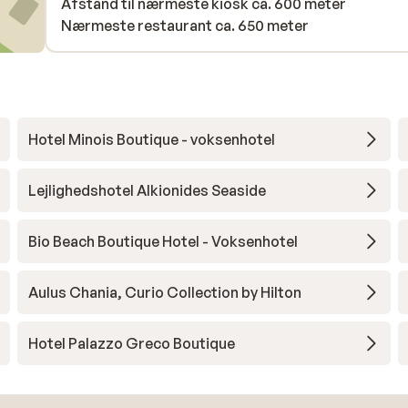
Afstand til nærmeste kiosk ca. 600 meter
Nærmeste restaurant ca. 650 meter
Hotel Minois Boutique - voksenhotel
Lejlighedshotel Alkionides Seaside
Bio Beach Boutique Hotel - Voksenhotel
Aulus Chania, Curio Collection by Hilton
Hotel Palazzo Greco Boutique