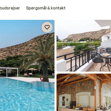
budsrejser
Spørgsmål & kontakt