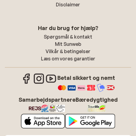
Disclaimer
Har du brug for hjælp?
Spørgsmål & kontakt
Mit Sunweb
Vilkår & betingelser
Læs om vores garantier
Betal sikkert og nemt
Samarbejdspartnere
Bæredygtighed