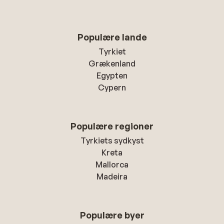
Populære lande
Tyrkiet
Grækenland
Egypten
Cypern
Populære regioner
Tyrkiets sydkyst
Kreta
Mallorca
Madeira
Populære byer