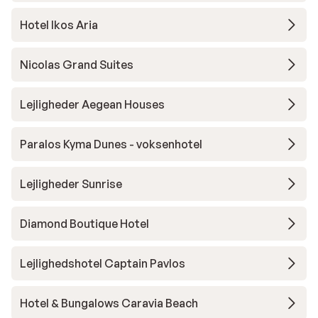
Hotel Ikos Aria
Nicolas Grand Suites
Lejligheder Aegean Houses
Paralos Kyma Dunes - voksenhotel
Lejligheder Sunrise
Diamond Boutique Hotel
Lejlighedshotel Captain Pavlos
Hotel & Bungalows Caravia Beach