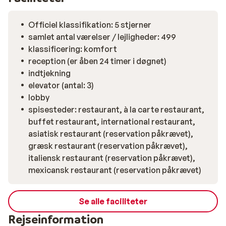
Officiel klassifikation: 5 stjerner
samlet antal værelser / lejligheder: 499
klassificering: komfort
reception (er åben 24 timer i døgnet)
indtjekning
elevator (antal: 3)
lobby
spisesteder: restaurant, à la carte restaurant,
buffet restaurant, international restaurant,
asiatisk restaurant (reservation påkrævet),
græsk restaurant (reservation påkrævet),
italiensk restaurant (reservation påkrævet),
mexicansk restaurant (reservation påkrævet)
Se alle faciliteter
Rejseinformation