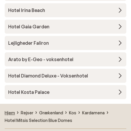
Hotel Irina Beach
Hotel Gaia Garden
Lejligheder Faliron
Arato by E-Geo - voksenhotel
Hotel Diamond Deluxe - Voksenhotel
Hotel Kosta Palace
Hjem
Rejser
Grækenland
Kos
Kardamena
Hotel Mitsis Selection Blue Domes