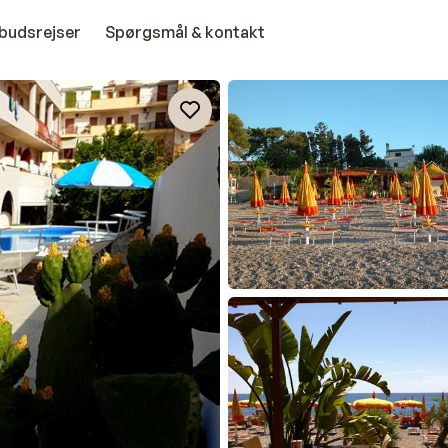
budsrejser
Spørgsmål & kontakt