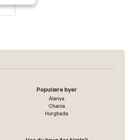
Populære byer
Alanya
Chania
Hurghada