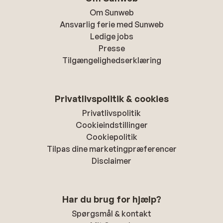
Om Sunweb
Ansvarlig ferie med Sunweb
Ledige jobs
Presse
Tilgængelighedserklæring
Privatlivspolitik & cookies
Privatlivspolitik
Cookieindstillinger
Cookiepolitik
Tilpas dine marketingpræferencer
Disclaimer
Har du brug for hjælp?
Spørgsmål & kontakt