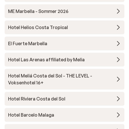
ME Marbella - Sommer 2026
Hotel Helios Costa Tropical
El Fuerte Marbella
Hotel Las Arenas affiliated by Melia
Hotel Meliá Costa del Sol - THE LEVEL -
Voksenhotel 16+
Hotel Riviera Costa del Sol
Hotel Barcelo Malaga