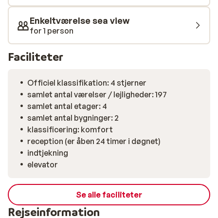
Enkeltværelse sea view
for 1 person
Faciliteter
Officiel klassifikation: 4 stjerner
samlet antal værelser / lejligheder: 197
samlet antal etager: 4
samlet antal bygninger: 2
klassificering: komfort
reception (er åben 24 timer i døgnet)
indtjekning
elevator
Se alle faciliteter
Rejseinformation