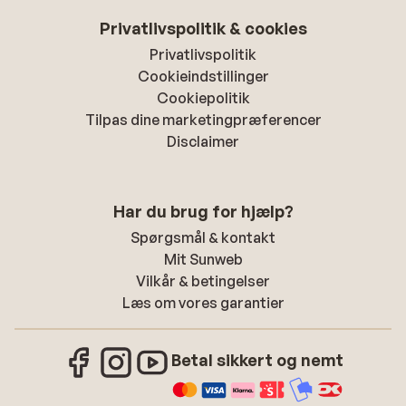
Privatlivspolitik & cookies
Privatlivspolitik
Cookieindstillinger
Cookiepolitik
Tilpas dine marketingpræferencer
Disclaimer
Har du brug for hjælp?
Spørgsmål & kontakt
Mit Sunweb
Vilkår & betingelser
Læs om vores garantier
Betal sikkert og nemt