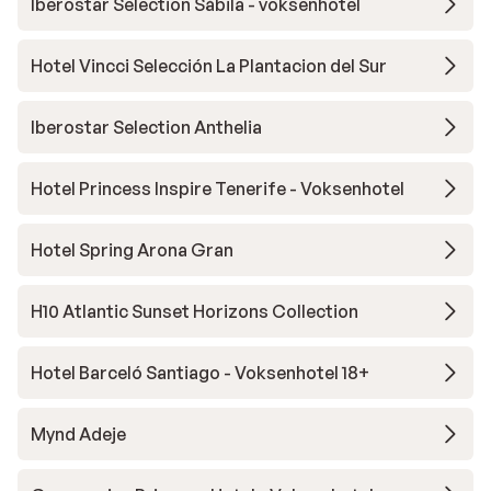
Iberostar Selection Sábila - voksenhotel
Hotel Vincci Selección La Plantacion del Sur
Iberostar Selection Anthelia
Hotel Princess Inspire Tenerife - Voksenhotel
Hotel Spring Arona Gran
H10 Atlantic Sunset Horizons Collection
Hotel Barceló Santiago - Voksenhotel 18+
Mynd Adeje