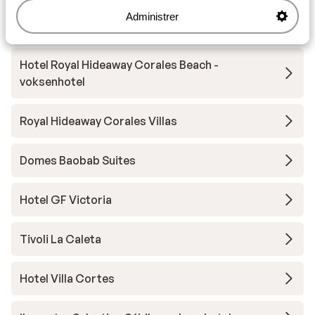
Administrer
Andre overnatningssteder i Tenerife
Hotel Royal Hideaway Corales Beach -
voksenhotel
Royal Hideaway Corales Villas
Domes Baobab Suites
Hotel GF Victoria
Tivoli La Caleta
Hotel Villa Cortes