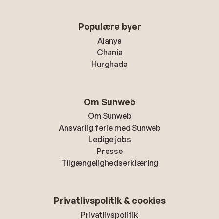
Populære byer
Alanya
Chania
Hurghada
Om Sunweb
Om Sunweb
Ansvarlig ferie med Sunweb
Ledige jobs
Presse
Tilgængelighedserklæring
Privatlivspolitik & cookies
Privatlivspolitik