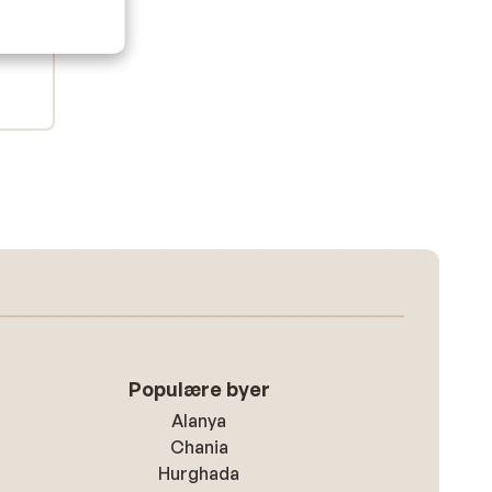
Populære byer
Alanya
Chania
Hurghada