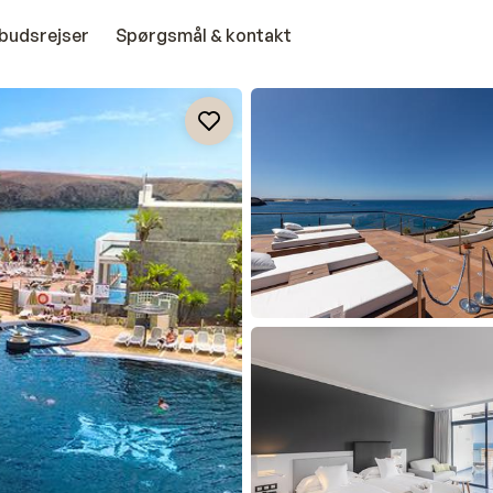
budsrejser
Spørgsmål & kontakt