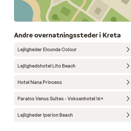
Andre overnatningssteder i Kreta
Lejligheder Elounda Colour
Lejlighedshotel Lito Beach
Hotel Nana Princess
Paralos Venus Suites - Voksenhotel 16+
Lejligheder Iperion Beach