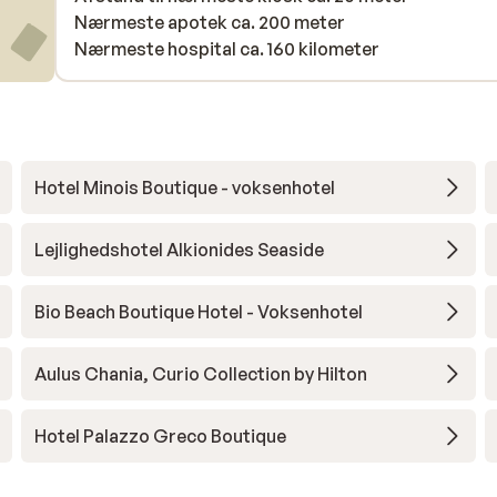
Nærmeste apotek ca. 200 meter
Nærmeste hospital ca. 160 kilometer
Hotel Minois Boutique - voksenhotel
Lejlighedshotel Alkionides Seaside
Bio Beach Boutique Hotel - Voksenhotel
Aulus Chania, Curio Collection by Hilton
Hotel Palazzo Greco Boutique