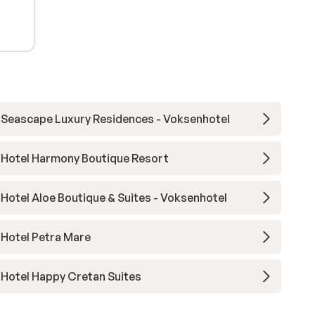
Seascape Luxury Residences - Voksenhotel
Hotel Harmony Boutique Resort
Hotel Aloe Boutique & Suites - Voksenhotel
Hotel Petra Mare
Hotel Happy Cretan Suites