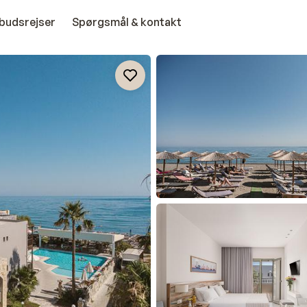
budsrejser
Spørgsmål & kontakt