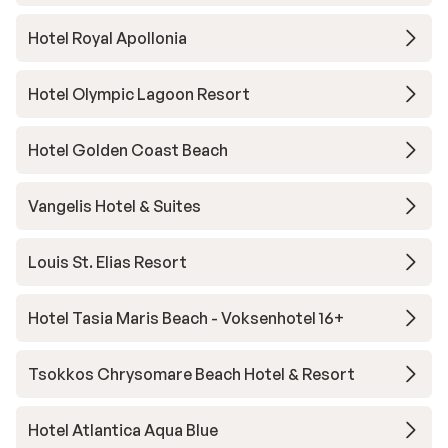
Hotel Royal Apollonia
Hotel Olympic Lagoon Resort
Hotel Golden Coast Beach
Vangelis Hotel & Suites
Louis St. Elias Resort
Hotel Tasia Maris Beach - Voksenhotel 16+
Tsokkos Chrysomare Beach Hotel & Resort
Hotel Atlantica Aqua Blue