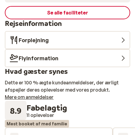
Se alle faciliteter
Rejseinformation
Forplejning
Flyinformation
Hvad gæster synes
Dette er 100 % ægte kundeanmeldelser, der ærligt
afspejler deres oplevelser med vores produkt.
Mere om anmeldelser
Fabelagtig
8.9
11 oplevelser
Mest booket af med familie