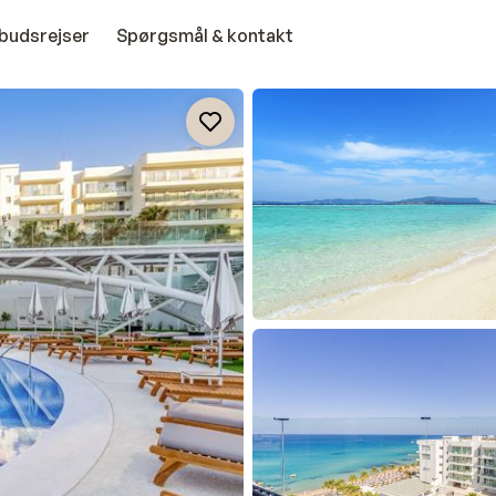
budsrejser
Spørgsmål & kontakt