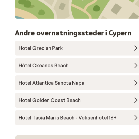
Andre overnatningssteder i Cypern
Hotel Grecian Park
Hôtel Okeanos Beach
Hotel Atlantica Sancta Napa
Hotel Golden Coast Beach
Hotel Tasia Maris Beach - Voksenhotel 16+