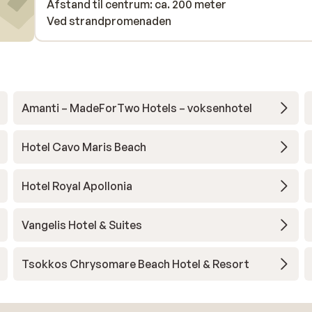
Afstand til centrum: ca. 200 meter
Ved strandpromenaden
Amanti – MadeForTwo Hotels – voksenhotel
Hotel Cavo Maris Beach
Hotel Royal Apollonia
Vangelis Hotel & Suites
Tsokkos Chrysomare Beach Hotel & Resort