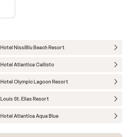
Hotel NissiBlu Beach Resort
Hotel Atlantica Callisto
Hotel Olympic Lagoon Resort
Louis St. Elias Resort
Hotel Atlantica Aqua Blue