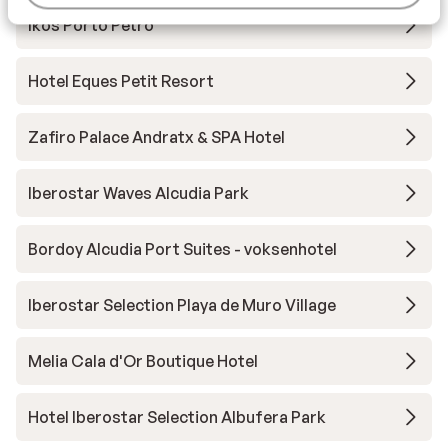
Ikos Porto Petro
Hotel Eques Petit Resort
Zafiro Palace Andratx & SPA Hotel
Iberostar Waves Alcudia Park
Bordoy Alcudia Port Suites - voksenhotel
Iberostar Selection Playa de Muro Village
Melia Cala d'Or Boutique Hotel
Hotel Iberostar Selection Albufera Park