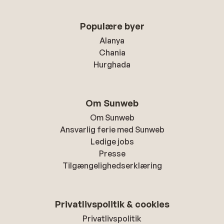
Populære byer
Alanya
Chania
Hurghada
Om Sunweb
Om Sunweb
Ansvarlig ferie med Sunweb
Ledige jobs
Presse
Tilgængelighedserklæring
Privatlivspolitik & cookies
Privatlivspolitik