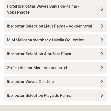
Hotel Iberostar Waves Bahia de Palma -
Voksenhotel
Iberostar Selection Llaut Palma - Voksenhotel
MiM Mallorca member of Melia Collection
Iberostar Selection Albufera Playa
Zafiro Alzinar Mar - voksenhotel
Iberostar Waves Cristina
Iberostar Selection Playa de Palma