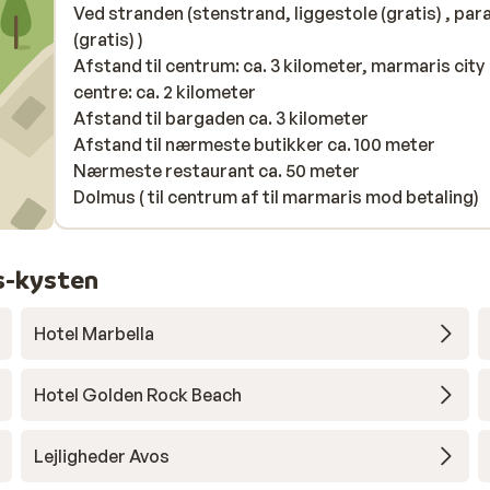
Ved stranden (stenstrand, liggestole (gratis) , par
(gratis) )
Afstand til centrum: ca. 3 kilometer, marmaris city
centre: ca. 2 kilometer
Afstand til bargaden ca. 3 kilometer
Afstand til nærmeste butikker ca. 100 meter
Nærmeste restaurant ca. 50 meter
Dolmus ( til centrum af til marmaris mod betaling)
s-kysten
Hotel Marbella
Hotel Golden Rock Beach
Lejligheder Avos