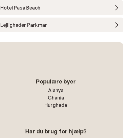
Hotel Pasa Beach
Lejligheder Parkmar
Populære byer
Alanya
Chania
Hurghada
Har du brug for hjælp?