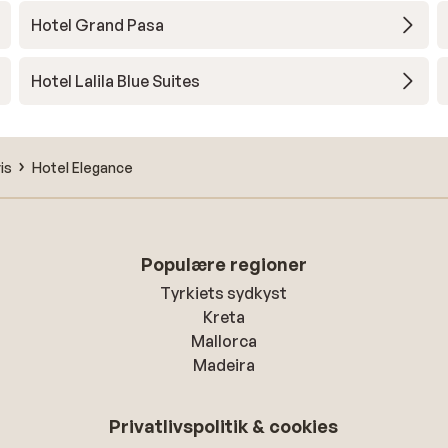
Hotel Grand Pasa
Hotel Lalila Blue Suites
is
Hotel Elegance
Populære regioner
Tyrkiets sydkyst
Kreta
Mallorca
Madeira
Privatlivspolitik & cookies