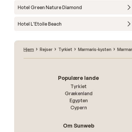
Hotel Green Nature Diamond
Hotel L'Etoile Beach
Hjem
Rejser
Tyrkiet
Marmaris-kysten
Marmar
Populære lande
Tyrkiet
Grækenland
Egypten
Cypern
Om Sunweb