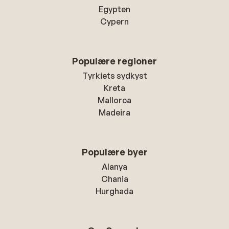
Egypten
Cypern
Populære regioner
Tyrkiets sydkyst
Kreta
Mallorca
Madeira
Populære byer
Alanya
Chania
Hurghada