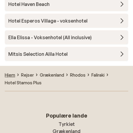
Hotel Haven Beach
Hotel Esperos Village - voksenhotel
Ella Elissa - Voksenhotel (All inclusive)
Mitsis Selection Alila Hotel
Hjem
Rejser
Grækenland
Rhodos
Faliraki
Hotel Stamos Plus
Populære lande
Tyrkiet
Grækenland