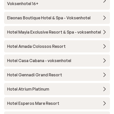
Voksenhotel 16+
Eleonas Boutique Hotel & Spa - Voksenhotel
Hotel Mayia Exclusive Resort & Spa - voksenhotel
Hotel Amada Colossos Resort
Hotel Casa Cabana - voksenhotel
Hotel Gennadi Grand Resort
Hotel Atrium Platinum
Hotel Esperos Mare Resort