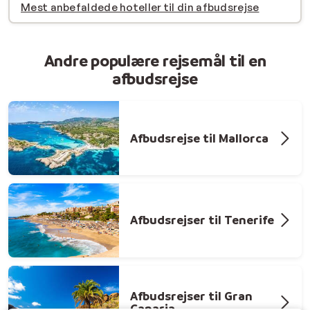
Mest anbefaldede hoteller til din afbudsrejse
Andre populære rejsemål til en
afbudsrejse
Afbudsrejse til Mallorca
Afbudsrejser til Tenerife
Afbudsrejser til Gran
Canaria