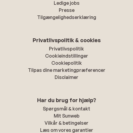
Ledige jobs
Presse
Tilgængelighedserklæring
Privatlivspolitik & cookies
Privatlivspolitik
Cookieindstillinger
Cookiepolitik
Tilpas dine marketingpræferencer
Disclaimer
Har du brug for hjælp?
Spørgsmål & kontakt
Mit Sunweb
Vilkår & betingelser
Læs om vores garantier