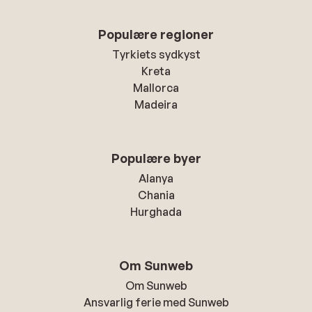
Populære regioner
Tyrkiets sydkyst
Kreta
Mallorca
Madeira
Populære byer
Alanya
Chania
Hurghada
Om Sunweb
Om Sunweb
Ansvarlig ferie med Sunweb