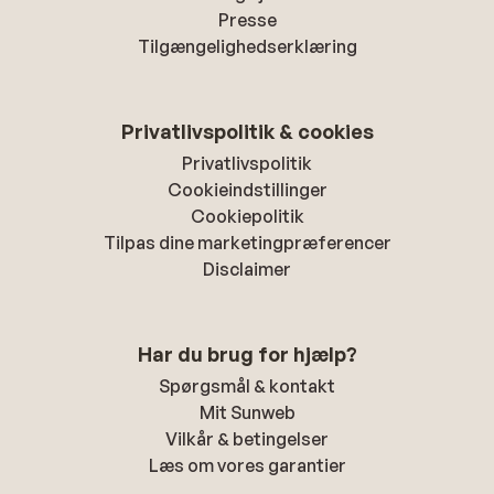
Presse
Tilgængelighedserklæring
Privatlivspolitik & cookies
Privatlivspolitik
Cookieindstillinger
Cookiepolitik
Tilpas dine marketingpræferencer
Disclaimer
Har du brug for hjælp?
Spørgsmål & kontakt
Mit Sunweb
Vilkår & betingelser
Læs om vores garantier