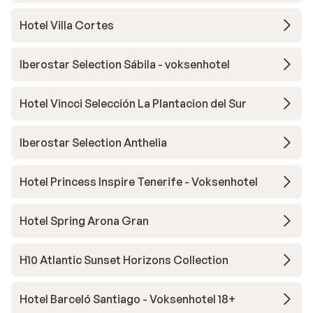
Hotel Villa Cortes
Iberostar Selection Sábila - voksenhotel
Hotel Vincci Selección La Plantacion del Sur
Iberostar Selection Anthelia
Hotel Princess Inspire Tenerife - Voksenhotel
Hotel Spring Arona Gran
H10 Atlantic Sunset Horizons Collection
Hotel Barceló Santiago - Voksenhotel 18+