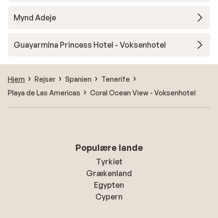
Mynd Adeje
Guayarmina Princess Hotel - Voksenhotel
Hjem
Rejser
Spanien
Tenerife
Playa de Las Americas
Coral Ocean View - Voksenhotel
Populære lande
Tyrkiet
Grækenland
Egypten
Cypern