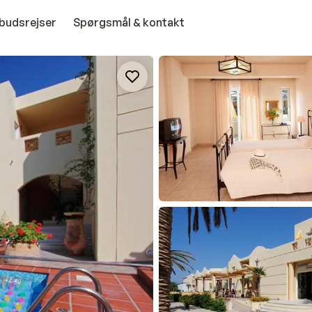
budsrejser
Spørgsmål & kontakt