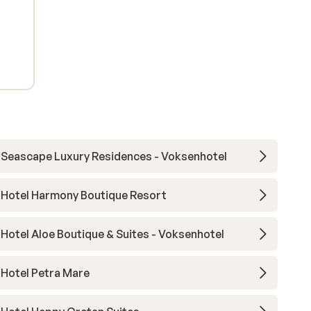
Seascape Luxury Residences - Voksenhotel
Hotel Harmony Boutique Resort
Hotel Aloe Boutique & Suites - Voksenhotel
Hotel Petra Mare