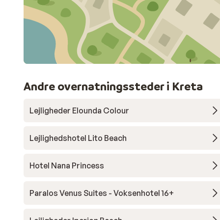
Andre overnatningssteder i Kreta
Lejligheder Elounda Colour
Lejlighedshotel Lito Beach
Hotel Nana Princess
Paralos Venus Suites - Voksenhotel 16+