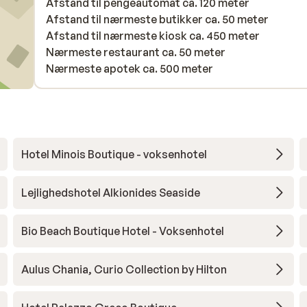
Afstand til pengeautomat ca. 120 meter
Afstand til nærmeste butikker ca. 50 meter
Afstand til nærmeste kiosk ca. 450 meter
Nærmeste restaurant ca. 50 meter
Nærmeste apotek ca. 500 meter
Hotel Minois Boutique - voksenhotel
Lejlighedshotel Alkionides Seaside
Bio Beach Boutique Hotel - Voksenhotel
Aulus Chania, Curio Collection by Hilton