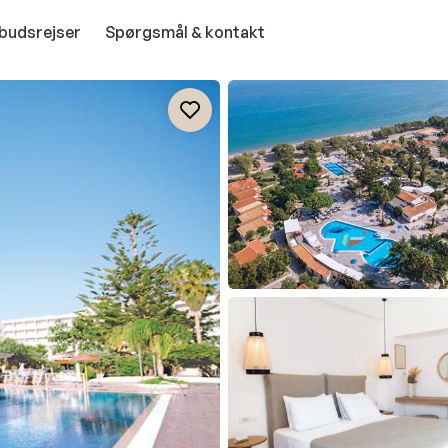
budsrejser
Spørgsmål & kontakt