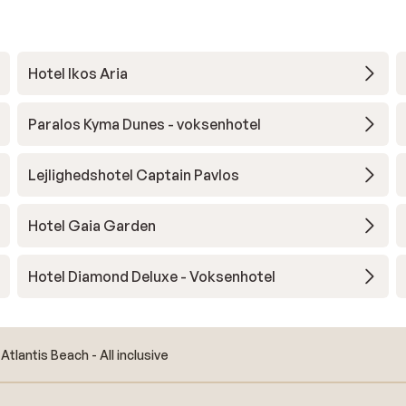
Hotel Ikos Aria
Paralos Kyma Dunes - voksenhotel
Lejlighedshotel Captain Pavlos
Hotel Gaia Garden
Hotel Diamond Deluxe - Voksenhotel
Atlantis Beach - All inclusive