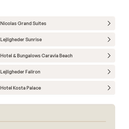
Nicolas Grand Suites
Lejligheder Sunrise
Hotel & Bungalows Caravia Beach
Lejligheder Faliron
Hotel Kosta Palace