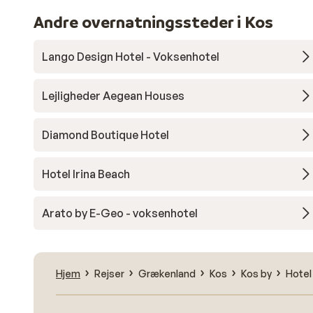
Andre overnatningssteder i Kos
Lango Design Hotel - Voksenhotel
Lejligheder Aegean Houses
Diamond Boutique Hotel
Hotel Irina Beach
Arato by E-Geo - voksenhotel
Hjem
Rejser
Grækenland
Kos
Kos by
Hotel 