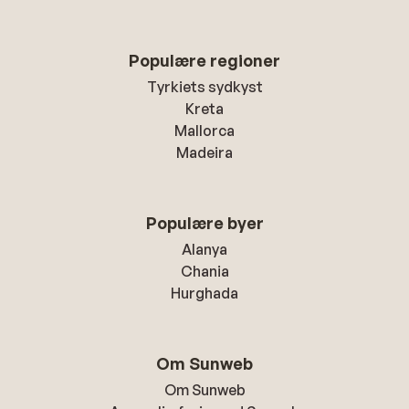
Populære regioner
Tyrkiets sydkyst
Kreta
Mallorca
Madeira
Populære byer
Alanya
Chania
Hurghada
Om Sunweb
Om Sunweb