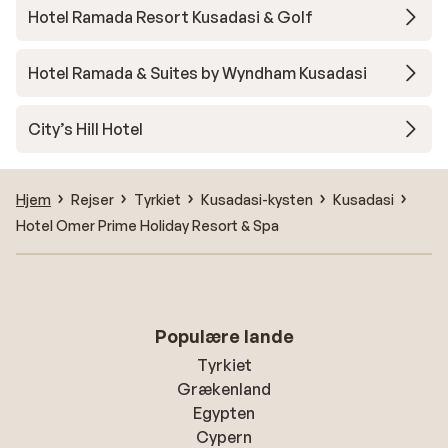
Hotel Ramada Resort Kusadasi & Golf
Hotel Ramada & Suites by Wyndham Kusadasi
City’s Hill Hotel
Hjem
Rejser
Tyrkiet
Kusadasi-kysten
Kusadasi
Hotel Omer Prime Holiday Resort & Spa
Populære lande
Tyrkiet
Grækenland
Egypten
Cypern