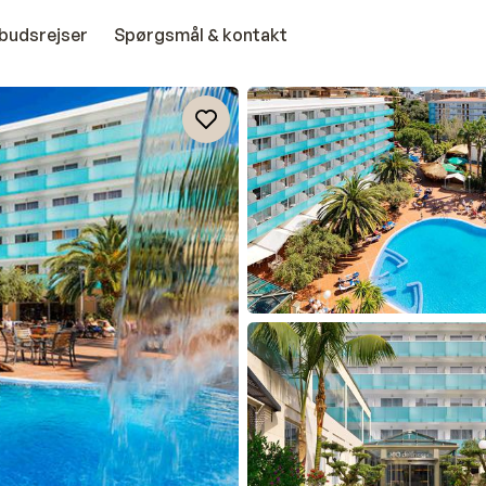
budsrejser
Spørgsmål & kontakt