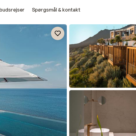
budsrejser
Spørgsmål & kontakt