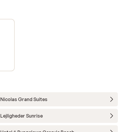
Nicolas Grand Suites
Lejligheder Sunrise