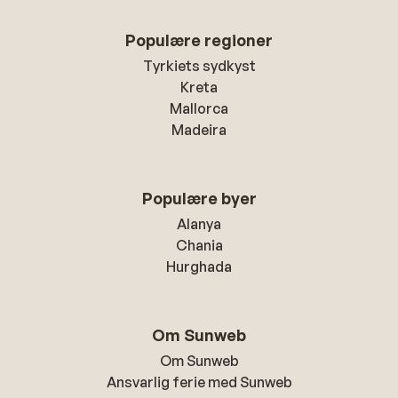
Populære regioner
Tyrkiets sydkyst
Kreta
Mallorca
Madeira
Populære byer
Alanya
Chania
Hurghada
Om Sunweb
Om Sunweb
Ansvarlig ferie med Sunweb