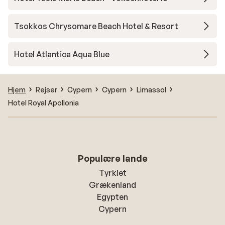
Tsokkos Chrysomare Beach Hotel & Resort
Hotel Atlantica Aqua Blue
Hjem
Rejser
Cypern
Cypern
Limassol
Hotel Royal Apollonia
Populære lande
Tyrkiet
Grækenland
Egypten
Cypern