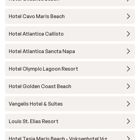
Hotel Cavo Maris Beach
Hotel Atlantica Callisto
Hotel Atlantica Sancta Napa
Hotel Olympic Lagoon Resort
Hotel Golden Coast Beach
Vangelis Hotel & Suites
Louis St. Elias Resort
Hotel Tasia Maris Beach - Voksenhotel 16+