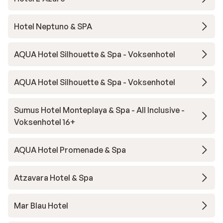
Hotel Neptuno & SPA
AQUA Hotel Silhouette & Spa - Voksenhotel
AQUA Hotel Silhouette & Spa - Voksenhotel
Sumus Hotel Monteplaya & Spa - All Inclusive -
Voksenhotel 16+
AQUA Hotel Promenade & Spa
Atzavara Hotel & Spa
Mar Blau Hotel