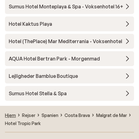
Sumus Hotel Monteplaya & Spa - Voksenhotel 16+
Hotel Kaktus Playa
Hotel (ThePlace) Mar Mediterrania - Voksenhotel
AQUA Hotel Bertran Park - Morgenmad
Lejligheder Bamblue Boutique
Sumus Hotel Stella & Spa
Hjem
Rejser
Spanien
Costa Brava
Malgrat de Mar
Hotel Tropic Park