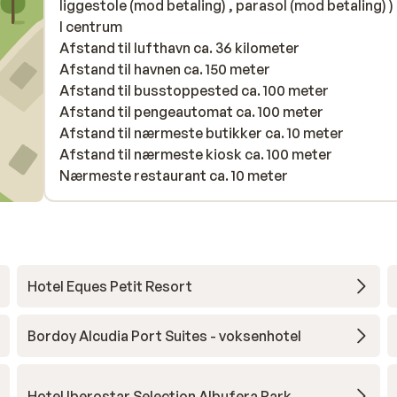
liggestole (mod betaling) , parasol (mod betaling) )
I centrum
Afstand til lufthavn ca. 36 kilometer
Afstand til havnen ca. 150 meter
Afstand til busstoppested ca. 100 meter
Afstand til pengeautomat ca. 100 meter
Afstand til nærmeste butikker ca. 10 meter
Afstand til nærmeste kiosk ca. 100 meter
Nærmeste restaurant ca. 10 meter
Hotel Eques Petit Resort
Bordoy Alcudia Port Suites - voksenhotel
Hotel Iberostar Selection Albufera Park