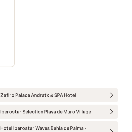
Zafiro Palace Andratx & SPA Hotel
Iberostar Selection Playa de Muro Village
Hotel Iberostar Waves Bahia de Palma -