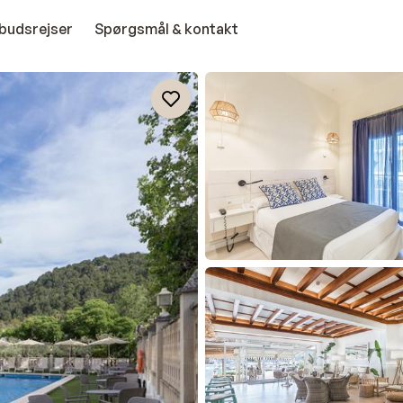
budsrejser
Spørgsmål & kontakt