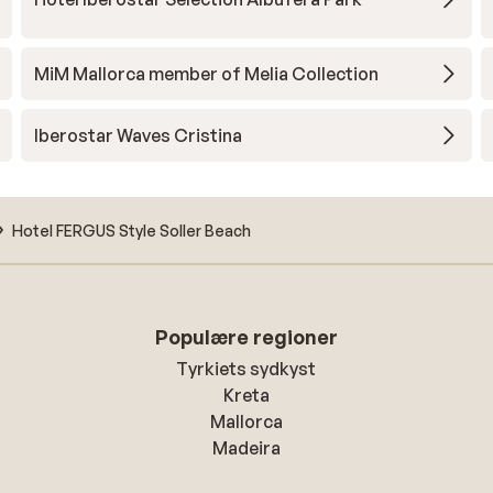
MiM Mallorca member of Melia Collection
Iberostar Waves Cristina
Hotel FERGUS Style Soller Beach
Populære regioner
Tyrkiets sydkyst
Kreta
Mallorca
Madeira