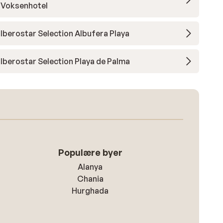
Voksenhotel
Iberostar Selection Albufera Playa
Iberostar Selection Playa de Palma
Populære byer
Alanya
Chania
Hurghada