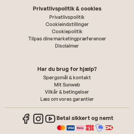
Privatlivspolitik & cookies
Privatlivspolitik
Cookieindstillinger
Cookiepolitik
Tilpas dine marketingpræferencer
Disclaimer
Har du brug for hjælp?
Spørgsmål & kontakt
Mit Sunweb
Vilkår & betingelser
Læs om vores garantier
Betal sikkert og nemt