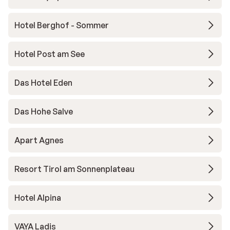
Hotel Berghof - Sommer
Hotel Post am See
Das Hotel Eden
Das Hohe Salve
Apart Agnes
Resort Tirol am Sonnenplateau
Hotel Alpina
VAYA Ladis