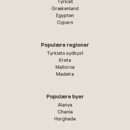
Tyrkiet
Grækenland
Egypten
Cypern
Populære regioner
Tyrkiets sydkyst
Kreta
Mallorca
Madeira
Populære byer
Alanya
Chania
Hurghada