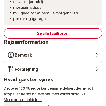
elevator (antal: 1)
morgenmadssal
mulighed for at bestille morgenbrød
parkeringsgarage
Se alle faciliteter
Rejseinformation
Bemærk
Forplejning
Hvad gæster synes
Dette er 100 % ægte kundeanmeldelser, der ærligt
afspejler deres oplevelser med vores produkt.
Mere om anmeldelser