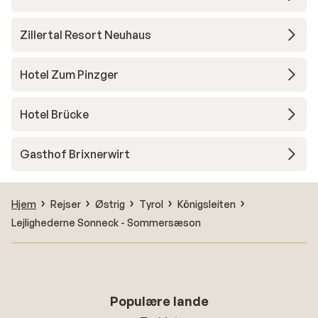
Zillertal Resort Neuhaus
Hotel Zum Pinzger
Hotel Brücke
Gasthof Brixnerwirt
Hjem
Rejser
Østrig
Tyrol
Königsleiten
Lejlighederne Sonneck - Sommersæson
Populære lande