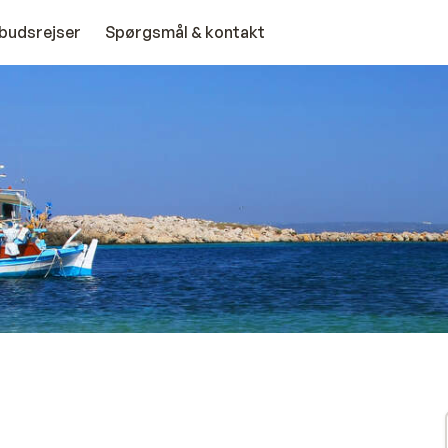
budsrejser
Spørgsmål & kontakt