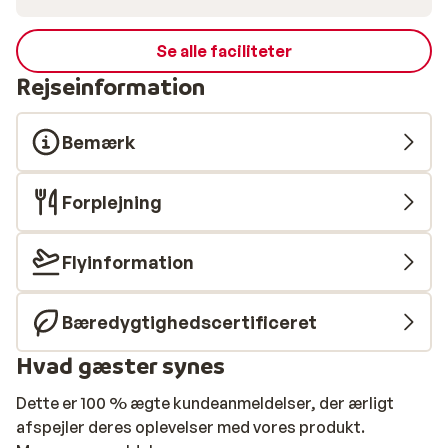
Se alle faciliteter
Rejseinformation
Bemærk
Forplejning
Flyinformation
Bæredygtighedscertificeret
Hvad gæster synes
Dette er 100 % ægte kundeanmeldelser, der ærligt
afspejler deres oplevelser med vores produkt.