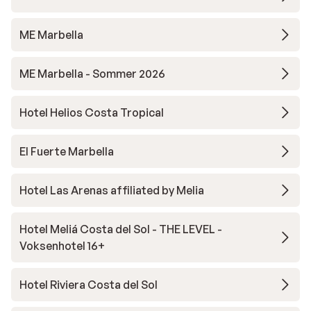
ME Marbella
ME Marbella - Sommer 2026
Hotel Helios Costa Tropical
El Fuerte Marbella
Hotel Las Arenas affiliated by Melia
Hotel Meliá Costa del Sol - THE LEVEL -
Voksenhotel 16+
Hotel Riviera Costa del Sol