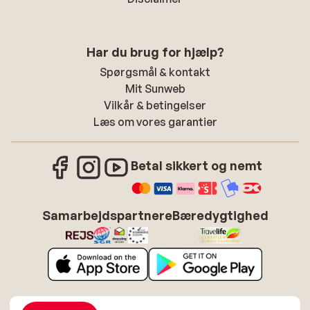
Har du brug for hjælp?
Spørgsmål & kontakt
Mit Sunweb
Vilkår & betingelser
Læs om vores garantier
Betal sikkert og nemt
Samarbejdspartnere
Bæredygtighed