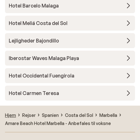
Hotel Barcelo Malaga
Hotel Meliá Costa del Sol
Lejligheder Bajondillo
Iberostar Waves Malaga Playa
Hotel Occidental Fuengirola
Hotel Carmen Teresa
Hjem
Rejser
Spanien
Costa del Sol
Marbella
Amare Beach Hotel Marbella - Anbefales til voksne