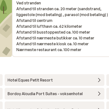
Ved stranden
Afstand til stranden ca. 20 meter (sandstrand,
liggestole (mod betaling) , parasol (mod betaling) )
Afstand til centrum
Afstand til lufthavn ca. 62 kilometer
Afstand til busstoppested ca. 100 meter
Afstand til nærmeste butikker ca. 10 meter
Afstand til nærmeste kiosk ca. 10 meter
Nærmeste restaurant ca. 100 meter
Hotel Eques Petit Resort
Bordoy Alcudia Port Suites - voksenhotel