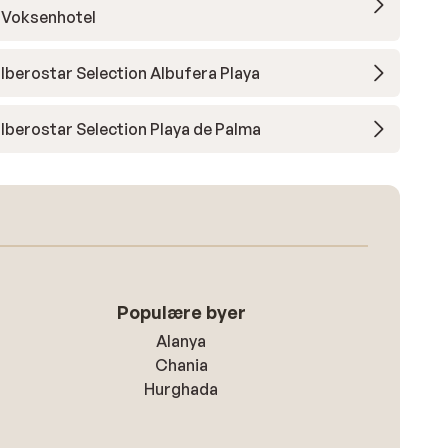
Voksenhotel
Iberostar Selection Albufera Playa
Iberostar Selection Playa de Palma
Populære byer
Alanya
Chania
Hurghada