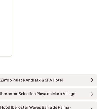
Zafiro Palace Andratx & SPA Hotel
Iberostar Selection Playa de Muro Village
Hotel Iberostar Waves Bahia de Palma -