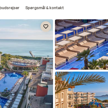
budsrejser
Spørgsmål & kontakt