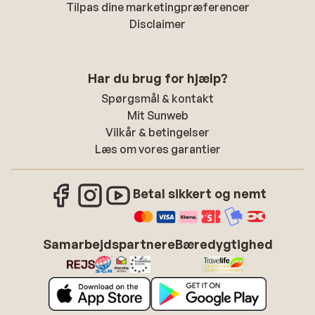
Tilpas dine marketingpræferencer
Disclaimer
Har du brug for hjælp?
Spørgsmål & kontakt
Mit Sunweb
Vilkår & betingelser
Læs om vores garantier
Betal sikkert og nemt
Samarbejdspartnere
Bæredygtighed