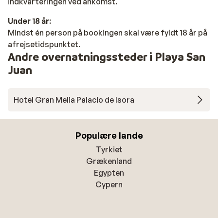
indkvarteringen ved ankomst.
Under 18 år
:
Mindst én person på bookingen skal være fyldt 18 år på
afrejsetidspunktet.
Andre overnatningssteder i Playa San
Juan
Hotel Gran Melia Palacio de Isora
Populære lande
Tyrkiet
Grækenland
Egypten
Cypern