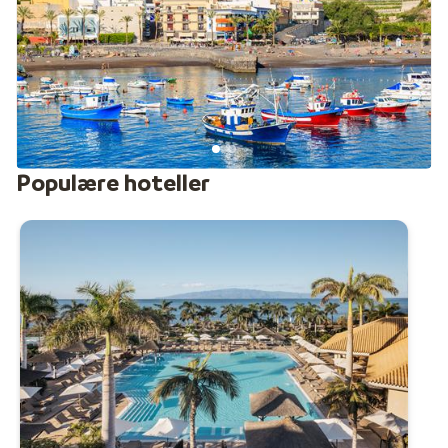
Populære hoteller