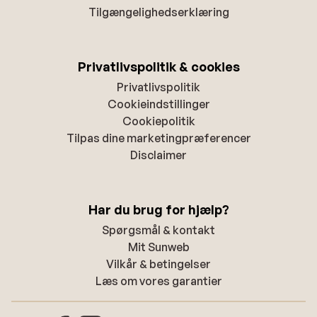
Tilgængelighedserklæring
Privatlivspolitik & cookies
Privatlivspolitik
Cookieindstillinger
Cookiepolitik
Tilpas dine marketingpræferencer
Disclaimer
Har du brug for hjælp?
Spørgsmål & kontakt
Mit Sunweb
Vilkår & betingelser
Læs om vores garantier