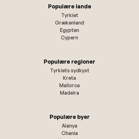
Populære lande
Tyrkiet
Grækenland
Egypten
Cypern
Populære regioner
Tyrkiets sydkyst
Kreta
Mallorca
Madeira
Populære byer
Alanya
Chania