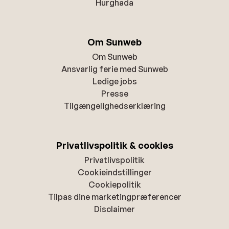
Hurghada
Om Sunweb
Om Sunweb
Ansvarlig ferie med Sunweb
Ledige jobs
Presse
Tilgængelighedserklæring
Privatlivspolitik & cookies
Privatlivspolitik
Cookieindstillinger
Cookiepolitik
Tilpas dine marketingpræferencer
Disclaimer