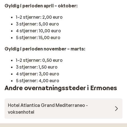
Gyldig i perioden april – oktober:
1–2 stjerner: 2,00 euro
3 stjerner: 5,00 euro
4 stjerner: 10,00 euro
5 stjerner: 15,00 euro
Gyldig i perioden november – marts:
1–2 stjerner: 0,50 euro
3 stjerner: 1,50 euro
4 stjerner: 3,00 euro
5 stjerner: 4,00 euro
Andre overnatningssteder i Ermones
Hotel Atlantica Grand Mediterraneo -
voksenhotel