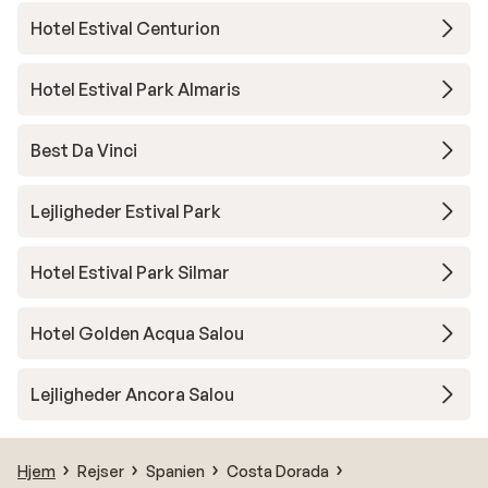
Hotel Estival Centurion
Hotel Estival Park Almaris
Best Da Vinci
Lejligheder Estival Park
Hotel Estival Park Silmar
Hotel Golden Acqua Salou
Lejligheder Ancora Salou
Hjem
Rejser
Spanien
Costa Dorada