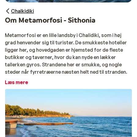
Chalkidiki
Om Metamorfosi - Sithonia
Metamorfosi er en lille landsby i Chalidiki, som i høj
grad henvender sig til turister. De smukkeste hoteller
ligger her, og hovedgaden er hjemsted for de fleste
butikker og taverner, hvor du kan nyde en lækker
tallerken gyros. Strandene her er smukke, og nogle
steder når fyrretræerne næsten helt ned til stranden.
Læs mere