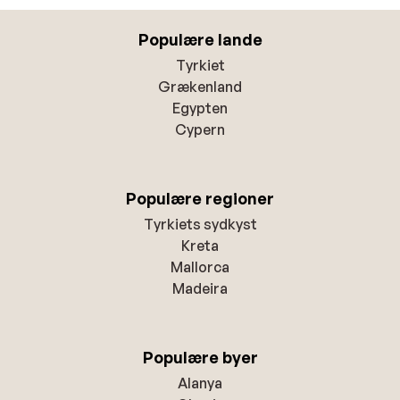
Populære lande
Tyrkiet
Grækenland
Egypten
Cypern
Populære regioner
Tyrkiets sydkyst
Kreta
Mallorca
Madeira
Populære byer
Alanya