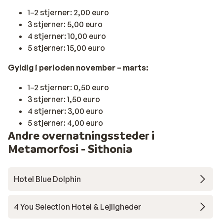
1–2 stjerner: 2,00 euro
3 stjerner: 5,00 euro
4 stjerner: 10,00 euro
5 stjerner: 15,00 euro
Gyldig i perioden november – marts:
1–2 stjerner: 0,50 euro
3 stjerner: 1,50 euro
4 stjerner: 3,00 euro
5 stjerner: 4,00 euro
Andre overnatningssteder i
Metamorfosi - Sithonia
Hotel Blue Dolphin
4 You Selection Hotel & Lejligheder