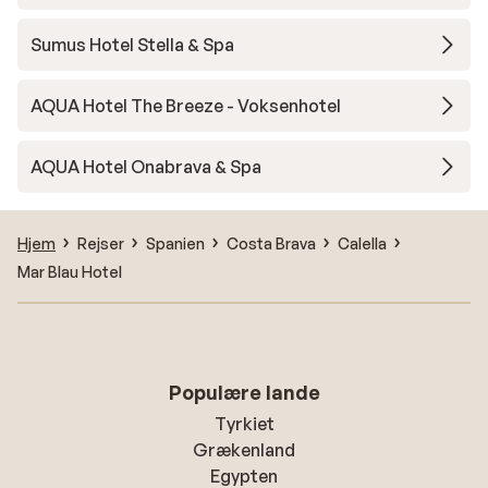
Sumus Hotel Stella & Spa
AQUA Hotel The Breeze - Voksenhotel
AQUA Hotel Onabrava & Spa
Hjem
Rejser
Spanien
Costa Brava
Calella
Mar Blau Hotel
Populære lande
Tyrkiet
Grækenland
Egypten