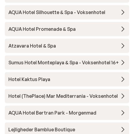
AQUA Hotel Silhouette & Spa - Voksenhotel
AQUA Hotel Promenade & Spa
Atzavara Hotel & Spa
Sumus Hotel Monteplaya & Spa - Voksenhotel 16+
Hotel Kaktus Playa
Hotel (ThePlace) Mar Mediterrania - Voksenhotel
AQUA Hotel Bertran Park - Morgenmad
Lejligheder Bamblue Boutique