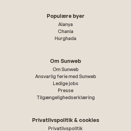
Populære byer
Alanya
Chania
Hurghada
Om Sunweb
Om Sunweb
Ansvarlig ferie med Sunweb
Ledige jobs
Presse
Tilgængelighedserklæring
Privatlivspolitik & cookies
Privatlivspolitik