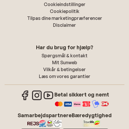
Cookieindstillinger
Cookiepolitik
Tilpas dine marketingpræferencer
Disclaimer
Har du brug for hjælp?
Spørgsmål & kontakt
Mit Sunweb
Vilkår & betingelser
Læs om vores garantier
Betal sikkert og nemt
Samarbejdspartnere
Bæredygtighed