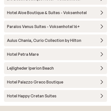
Hotel Aloe Boutique & Suites - Voksenhotel
Paralos Venus Suites - Voksenhotel 16+
Aulus Chania, Curio Collection by Hilton
Hotel Petra Mare
Lejligheder Iperion Beach
Hotel Palazzo Greco Boutique
Hotel Happy Cretan Suites