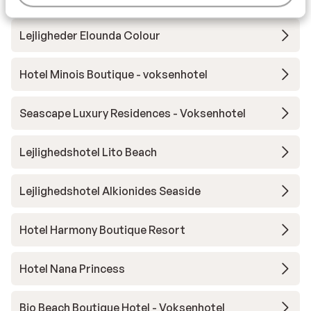
Andre overnatningssteder i Kreta
Lejligheder Elounda Colour
Hotel Minois Boutique - voksenhotel
Seascape Luxury Residences - Voksenhotel
Lejlighedshotel Lito Beach
Lejlighedshotel Alkionides Seaside
Hotel Harmony Boutique Resort
Hotel Nana Princess
Bio Beach Boutique Hotel - Voksenhotel