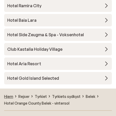
Hotel Ramira City
Hotel Baia Lara
Hotel Side Zeugma & Spa - Voksenhotel
Club Kastalia Holiday Village
Hotel Aria Resort
Hotel Gold Island Selected
Hjem
Rejser
Tyrkiet
Tyrkiets sydkyst
Belek
Hotel Orange County Belek - vintersol