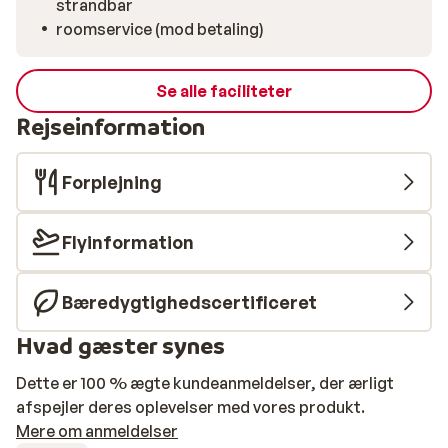
strandbar
roomservice (mod betaling)
Se alle faciliteter
Rejseinformation
Forplejning
Flyinformation
Bæredygtighedscertificeret
Hvad gæster synes
Dette er 100 % ægte kundeanmeldelser, der ærligt
afspejler deres oplevelser med vores produkt.
Mere om anmeldelser