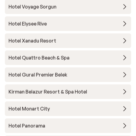
Hotel Voyage Sorgun
Hotel Elysee Rive
Hotel Xanadu Resort
Hotel Quattro Beach & Spa
Hotel Gural Premier Belek
Kirman Belazur Resort & Spa Hotel
Hotel Monart City
Hotel Panorama