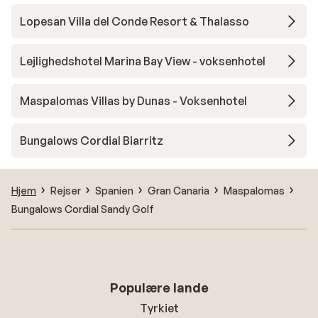
Lopesan Villa del Conde Resort & Thalasso
Lejlighedshotel Marina Bay View - voksenhotel
Maspalomas Villas by Dunas - Voksenhotel
Bungalows Cordial Biarritz
Hjem
Rejser
Spanien
Gran Canaria
Maspalomas
Bungalows Cordial Sandy Golf
Populære lande
Tyrkiet