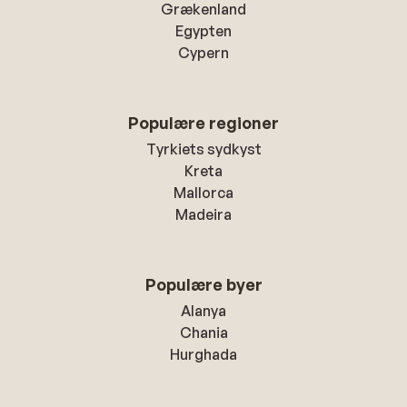
Grækenland
Egypten
Cypern
Populære regioner
Tyrkiets sydkyst
Kreta
Mallorca
Madeira
Populære byer
Alanya
Chania
Hurghada