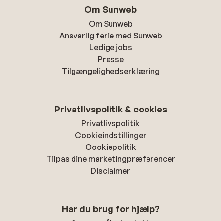
Om Sunweb
Om Sunweb
Ansvarlig ferie med Sunweb
Ledige jobs
Presse
Tilgængelighedserklæring
Privatlivspolitik & cookies
Privatlivspolitik
Cookieindstillinger
Cookiepolitik
Tilpas dine marketingpræferencer
Disclaimer
Har du brug for hjælp?