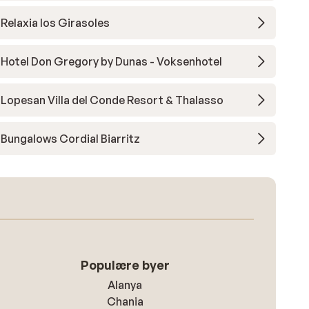
Relaxia los Girasoles
Hotel Don Gregory by Dunas - Voksenhotel
Lopesan Villa del Conde Resort & Thalasso
Bungalows Cordial Biarritz
Populære byer
Alanya
Chania