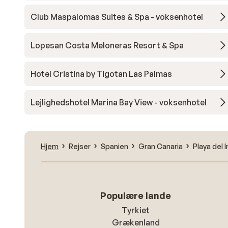
Club Maspalomas Suites & Spa - voksenhotel
Lopesan Costa Meloneras Resort & Spa
Hotel Cristina by Tigotan Las Palmas
Lejlighedshotel Marina Bay View - voksenhotel
Hjem
Rejser
Spanien
Gran Canaria
Playa del 
Populære lande
Tyrkiet
Grækenland