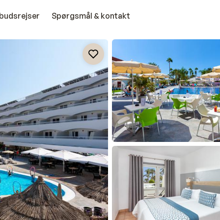
budsrejser
Spørgsmål & kontakt