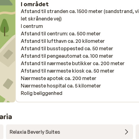
I området
Afstand til stranden ca. 1500 meter (sandstrand, vi
let skrånende vej)
I centrum
Afstand til centrum: ca. 500 meter
Afstand til lufthavn ca. 20 kilometer
Afstand til busstoppested ca. 50 meter
Afstand til pengeautomat ca. 100 meter
Afstand til nærmeste butikker ca. 200 meter
Afstand til nærmeste kiosk ca. 50 meter
Nærmeste apotek ca. 200 meter
Nærmeste hospital ca. 5 kilometer
Rolig beliggenhed
aria
Relaxia Beverly Suites