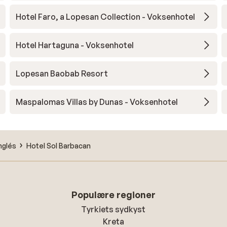
Hotel Faro, a Lopesan Collection - Voksenhotel
Hotel Hartaguna - Voksenhotel
Lopesan Baobab Resort
Maspalomas Villas by Dunas - Voksenhotel
Inglés
Hotel Sol Barbacan
Populære regioner
Tyrkiets sydkyst
Kreta