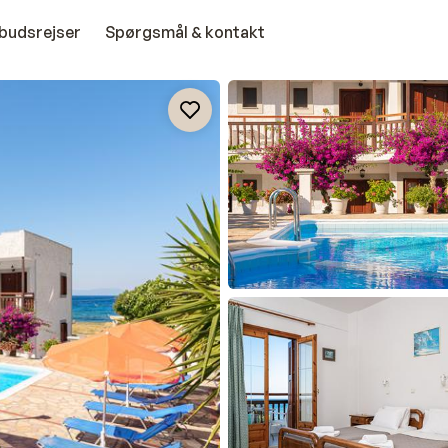
budsrejser
Spørgsmål & kontakt