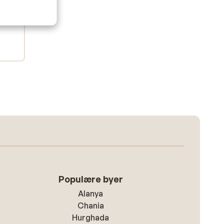
Populære byer
Alanya
Chania
Hurghada