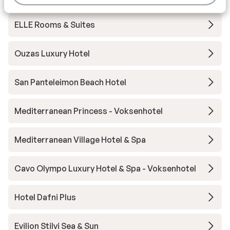
ELLE Rooms & Suites
Ouzas Luxury Hotel
San Panteleimon Beach Hotel
Mediterranean Princess - Voksenhotel
Mediterranean Village Hotel & Spa
Cavo Olympo Luxury Hotel & Spa - Voksenhotel
Hotel Dafni Plus
Evilion Stilvi Sea & Sun