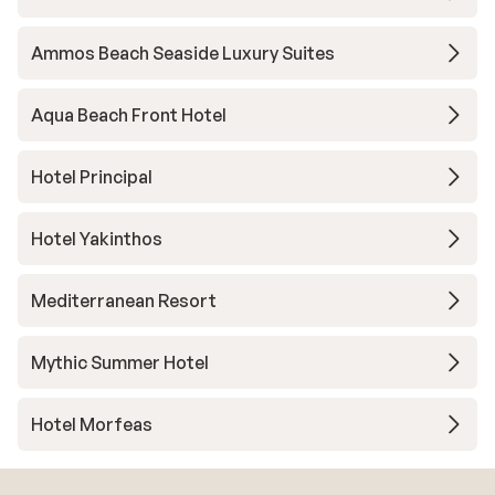
Ammos Beach Seaside Luxury Suites
Aqua Beach Front Hotel
Hotel Principal
Hotel Yakinthos
Mediterranean Resort
Mythic Summer Hotel
Hotel Morfeas