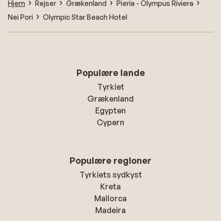
Hjem
Rejser
Grækenland
Pieria - Olympus Riviera
Nei Pori
Olympic Star Beach Hotel
Populære lande
Tyrkiet
Grækenland
Egypten
Cypern
Populære regioner
Tyrkiets sydkyst
Kreta
Mallorca
Madeira