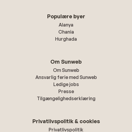
Populære byer
Alanya
Chania
Hurghada
Om Sunweb
Om Sunweb
Ansvarlig ferie med Sunweb
Ledige jobs
Presse
Tilgængelighedserklæring
Privatlivspolitik & cookies
Privatlivspolitik