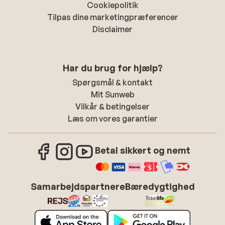
Cookiepolitik
Tilpas dine marketingpræferencer
Disclaimer
Har du brug for hjælp?
Spørgsmål & kontakt
Mit Sunweb
Vilkår & betingelser
Læs om vores garantier
Betal sikkert og nemt
Samarbejdspartnere
Bæredygtighed