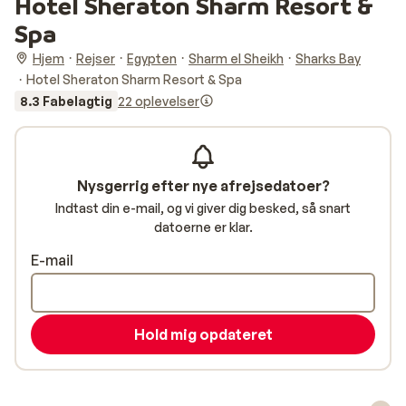
Hotel Sheraton Sharm Resort &
Spa
Hjem
Rejser
Egypten
Sharm el Sheikh
Sharks Bay
Hotel Sheraton Sharm Resort & Spa
8.3 Fabelagtig
22 oplevelser
Nysgerrig efter nye afrejsedatoer?
Indtast din e-mail, og vi giver dig besked, så snart
datoerne er klar.
E-mail
Hold mig opdateret