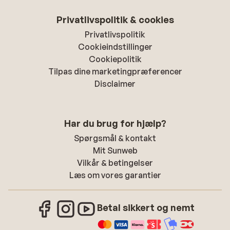
Privatlivspolitik & cookies
Privatlivspolitik
Cookieindstillinger
Cookiepolitik
Tilpas dine marketingpræferencer
Disclaimer
Har du brug for hjælp?
Spørgsmål & kontakt
Mit Sunweb
Vilkår & betingelser
Læs om vores garantier
Betal sikkert og nemt