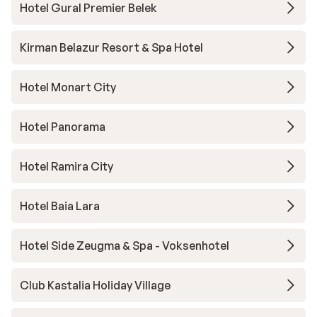
Hotel Gural Premier Belek
Kirman Belazur Resort & Spa Hotel
Hotel Monart City
Hotel Panorama
Hotel Ramira City
Hotel Baia Lara
Hotel Side Zeugma & Spa - Voksenhotel
Club Kastalia Holiday Village