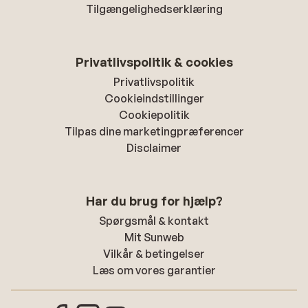
Tilgængelighedserklæring
Privatlivspolitik & cookies
Privatlivspolitik
Cookieindstillinger
Cookiepolitik
Tilpas dine marketingpræferencer
Disclaimer
Har du brug for hjælp?
Spørgsmål & kontakt
Mit Sunweb
Vilkår & betingelser
Læs om vores garantier