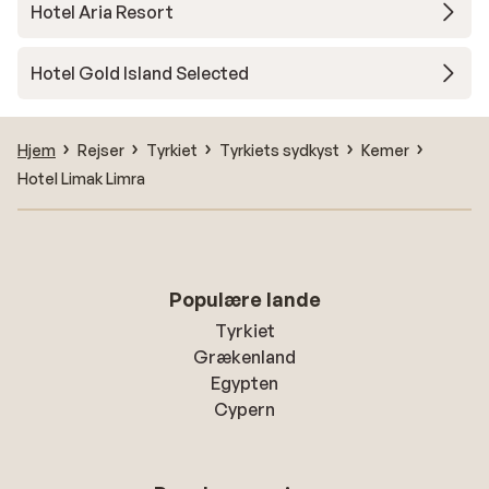
Hotel Aria Resort
Hotel Gold Island Selected
Hjem
Rejser
Tyrkiet
Tyrkiets sydkyst
Kemer
Hotel Limak Limra
Populære lande
Tyrkiet
Grækenland
Egypten
Cypern