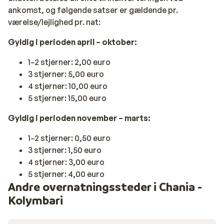
ankomst, og følgende satser er gældende pr.
værelse/lejlighed pr. nat:
Gyldig i perioden april – oktober:
1–2 stjerner: 2,00 euro
3 stjerner: 5,00 euro
4 stjerner: 10,00 euro
5 stjerner: 15,00 euro
Gyldig i perioden november – marts:
1–2 stjerner: 0,50 euro
3 stjerner: 1,50 euro
4 stjerner: 3,00 euro
5 stjerner: 4,00 euro
Andre overnatningssteder i Chania -
Kolymbari