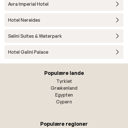
Avra Imperial Hotel
Hotel Nereides
Selini Suites & Waterpark
Hotel Galini Palace
Populære lande
Tyrkiet
Grækenland
Egypten
Cypern
Populære regioner