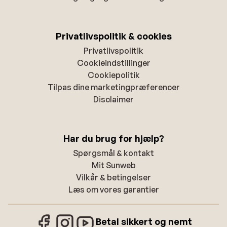
Privatlivspolitik & cookies
Privatlivspolitik
Cookieindstillinger
Cookiepolitik
Tilpas dine marketingpræferencer
Disclaimer
Har du brug for hjælp?
Spørgsmål & kontakt
Mit Sunweb
Vilkår & betingelser
Læs om vores garantier
Betal sikkert og nemt