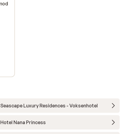
(mod
Seascape Luxury Residences - Voksenhotel
Hotel Nana Princess