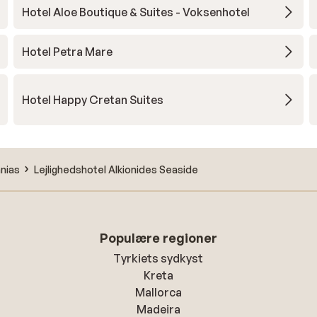
Hotel Aloe Boutique & Suites - Voksenhotel
Hotel Petra Mare
Hotel Happy Cretan Suites
anias
Lejlighedshotel Alkionides Seaside
Populære regioner
Tyrkiets sydkyst
Kreta
Mallorca
Madeira