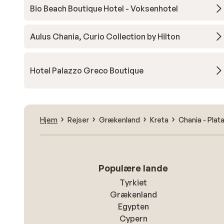
Bio Beach Boutique Hotel - Voksenhotel
Aulus Chania, Curio Collection by Hilton
Hotel Palazzo Greco Boutique
Hjem
Rejser
Grækenland
Kreta
Chania - Plat
Populære lande
Tyrkiet
Grækenland
Egypten
Cypern