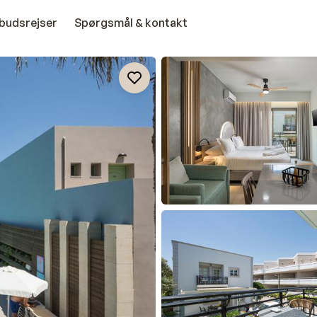
budsrejser
Spørgsmål & kontakt