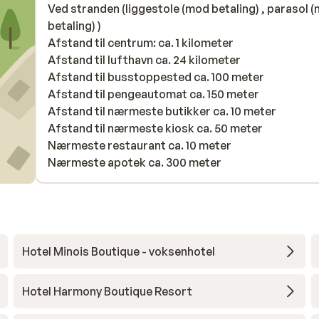
Ved stranden (liggestole (mod betaling) , parasol 
betaling) )
Afstand til centrum: ca. 1 kilometer
Afstand til lufthavn ca. 24 kilometer
Afstand til busstoppested ca. 100 meter
Afstand til pengeautomat ca. 150 meter
Afstand til nærmeste butikker ca. 10 meter
Afstand til nærmeste kiosk ca. 50 meter
Nærmeste restaurant ca. 10 meter
Nærmeste apotek ca. 300 meter
Hotel Minois Boutique - voksenhotel
Hotel Harmony Boutique Resort