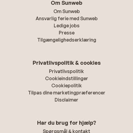
Om Sunweb
Om Sunweb
Ansvarlig ferie med Sunweb
Ledige jobs
Presse
Tilgængelighedserklæring
Privatlivspolitik & cookies
Privatlivspolitik
Cookieindstillinger
Cookiepolitik
Tilpas dine marketingpræferencer
Disclaimer
Har du brug for hjælp?
Spørgsmål & kontakt