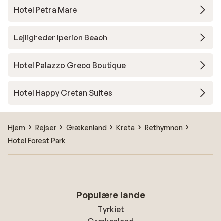
Hotel Petra Mare
Lejligheder Iperion Beach
Hotel Palazzo Greco Boutique
Hotel Happy Cretan Suites
Hjem
Rejser
Grækenland
Kreta
Rethymnon
Hotel Forest Park
Populære lande
Tyrkiet