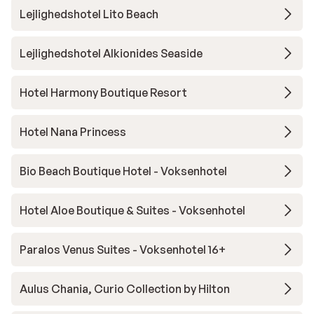
Lejlighedshotel Lito Beach
Lejlighedshotel Alkionides Seaside
Hotel Harmony Boutique Resort
Hotel Nana Princess
Bio Beach Boutique Hotel - Voksenhotel
Hotel Aloe Boutique & Suites - Voksenhotel
Paralos Venus Suites - Voksenhotel 16+
Aulus Chania, Curio Collection by Hilton